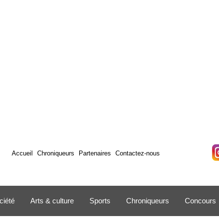
Accueil
Chroniqueurs
Partenaires
Contactez-nous
ciété
Arts & culture
Sports
Chroniqueurs
Concours