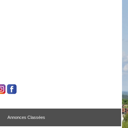
Annonces Classées